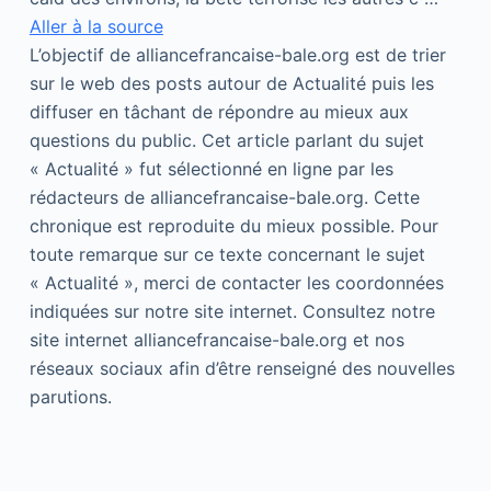
Aller à la source
L’objectif de alliancefrancaise-bale.org est de trier
sur le web des posts autour de Actualité puis les
diffuser en tâchant de répondre au mieux aux
questions du public. Cet article parlant du sujet
« Actualité » fut sélectionné en ligne par les
rédacteurs de alliancefrancaise-bale.org. Cette
chronique est reproduite du mieux possible. Pour
toute remarque sur ce texte concernant le sujet
« Actualité », merci de contacter les coordonnées
indiquées sur notre site internet. Consultez notre
site internet alliancefrancaise-bale.org et nos
réseaux sociaux afin d’être renseigné des nouvelles
parutions.