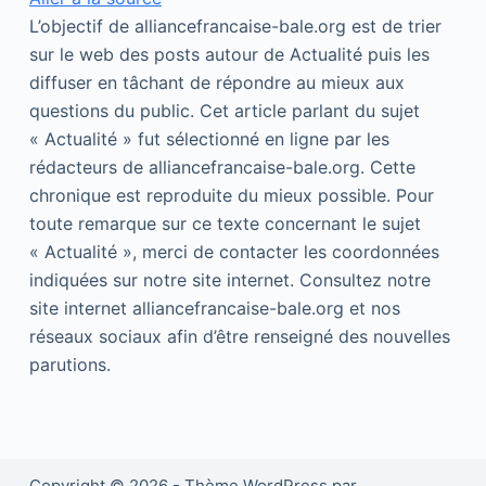
L’objectif de alliancefrancaise-bale.org est de trier
sur le web des posts autour de Actualité puis les
diffuser en tâchant de répondre au mieux aux
questions du public. Cet article parlant du sujet
« Actualité » fut sélectionné en ligne par les
rédacteurs de alliancefrancaise-bale.org. Cette
chronique est reproduite du mieux possible. Pour
toute remarque sur ce texte concernant le sujet
« Actualité », merci de contacter les coordonnées
indiquées sur notre site internet. Consultez notre
site internet alliancefrancaise-bale.org et nos
réseaux sociaux afin d’être renseigné des nouvelles
parutions.
Copyright © 2026 - Thème WordPress par