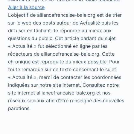
Aller à la source
L’objectif de alliancefrancaise-bale.org est de trier
sur le web des posts autour de Actualité puis les
diffuser en tâchant de répondre au mieux aux
questions du public. Cet article parlant du sujet
« Actualité » fut sélectionné en ligne par les
rédacteurs de alliancefrancaise-bale.org. Cette
chronique est reproduite du mieux possible. Pour
toute remarque sur ce texte concernant le sujet
« Actualité », merci de contacter les coordonnées
indiquées sur notre site internet. Consultez notre
site internet alliancefrancaise-bale.org et nos
réseaux sociaux afin d’être renseigné des nouvelles
parutions.