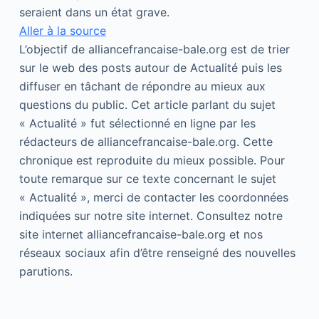
seraient dans un état grave.
Aller à la source
L’objectif de alliancefrancaise-bale.org est de trier
sur le web des posts autour de Actualité puis les
diffuser en tâchant de répondre au mieux aux
questions du public. Cet article parlant du sujet
« Actualité » fut sélectionné en ligne par les
rédacteurs de alliancefrancaise-bale.org. Cette
chronique est reproduite du mieux possible. Pour
toute remarque sur ce texte concernant le sujet
« Actualité », merci de contacter les coordonnées
indiquées sur notre site internet. Consultez notre
site internet alliancefrancaise-bale.org et nos
réseaux sociaux afin d’être renseigné des nouvelles
parutions.