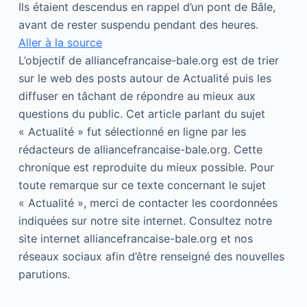
Ils étaient descendus en rappel d’un pont de Bâle,
avant de rester suspendu pendant des heures.
Aller à la source
L’objectif de alliancefrancaise-bale.org est de trier
sur le web des posts autour de Actualité puis les
diffuser en tâchant de répondre au mieux aux
questions du public. Cet article parlant du sujet
« Actualité » fut sélectionné en ligne par les
rédacteurs de alliancefrancaise-bale.org. Cette
chronique est reproduite du mieux possible. Pour
toute remarque sur ce texte concernant le sujet
« Actualité », merci de contacter les coordonnées
indiquées sur notre site internet. Consultez notre
site internet alliancefrancaise-bale.org et nos
réseaux sociaux afin d’être renseigné des nouvelles
parutions.