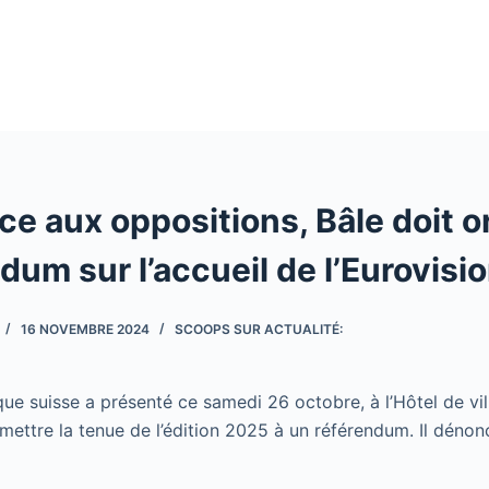
ce aux oppositions, Bâle doit o
dum sur l’accueil de l’Eurovisi
16 NOVEMBRE 2024
SCOOPS SUR ACTUALITÉ:
ique suisse a présenté ce samedi 26 octobre, à l’Hôtel de vi
mettre la tenue de l’édition 2025 à un référendum. Il déno