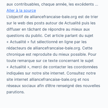
aux contribuables, chaque année, les excédents …
Aller à la source
L’objectif de alliancefrancaise-bale.org est de trier
sur le web des posts autour de Actualité puis les
diffuser en tâchant de répondre au mieux aux
questions du public. Cet article parlant du sujet
« Actualité » fut sélectionné en ligne par les
rédacteurs de alliancefrancaise-bale.org. Cette
chronique est reproduite du mieux possible. Pour
toute remarque sur ce texte concernant le sujet
« Actualité », merci de contacter les coordonnées
indiquées sur notre site internet. Consultez notre
site internet alliancefrancaise-bale.org et nos
réseaux sociaux afin d’être renseigné des nouvelles
parutions.