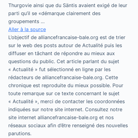
Thurgovie ainsi que du Säntis avaient exigé de leur
parti qu’il se «démarque clairement des
groupements …
Aller à la source
L’objectif de alliancefrancaise-bale.org est de trier
sur le web des posts autour de Actualité puis les
diffuser en tâchant de répondre au mieux aux
questions du public. Cet article parlant du sujet
« Actualité » fut sélectionné en ligne par les
rédacteurs de alliancefrancaise-bale.org. Cette
chronique est reproduite du mieux possible. Pour
toute remarque sur ce texte concernant le sujet
« Actualité », merci de contacter les coordonnées
indiquées sur notre site internet. Consultez notre
site internet alliancefrancaise-bale.org et nos
réseaux sociaux afin d’être renseigné des nouvelles
parutions.