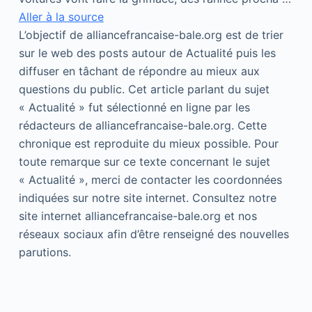
Aller à la source
L’objectif de alliancefrancaise-bale.org est de trier
sur le web des posts autour de Actualité puis les
diffuser en tâchant de répondre au mieux aux
questions du public. Cet article parlant du sujet
« Actualité » fut sélectionné en ligne par les
rédacteurs de alliancefrancaise-bale.org. Cette
chronique est reproduite du mieux possible. Pour
toute remarque sur ce texte concernant le sujet
« Actualité », merci de contacter les coordonnées
indiquées sur notre site internet. Consultez notre
site internet alliancefrancaise-bale.org et nos
réseaux sociaux afin d’être renseigné des nouvelles
parutions.