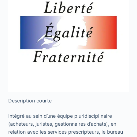
Description courte
Intégré au sein d’une équipe pluridisciplinaire
(acheteurs, juristes, gestionnaires d’achats), en
relation avec les services prescripteurs, le bureau