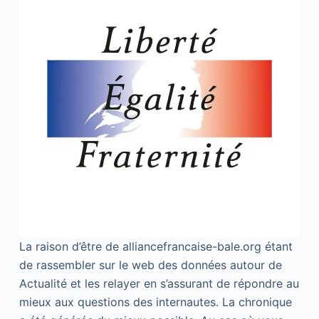
La raison d’être de alliancefrancaise-bale.org étant
de rassembler sur le web des données autour de
Actualité et les relayer en s’assurant de répondre au
mieux aux questions des internautes. La chronique