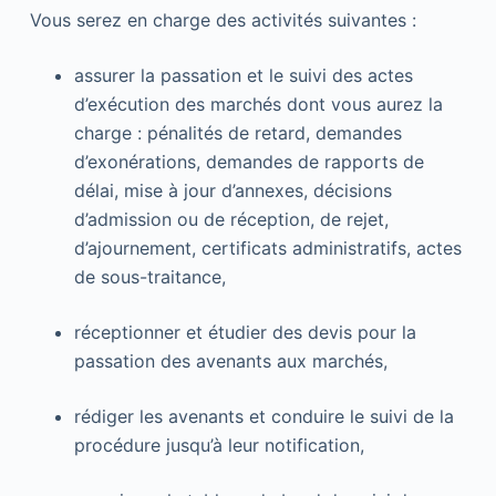
Vous serez en charge des activités suivantes :
assurer la passation et le suivi des actes
d’exécution des marchés dont vous aurez la
charge : pénalités de retard, demandes
d’exonérations, demandes de rapports de
délai, mise à jour d’annexes, décisions
d’admission ou de réception, de rejet,
d’ajournement, certificats administratifs, actes
de sous-traitance,
réceptionner et étudier des devis pour la
passation des avenants aux marchés,
rédiger les avenants et conduire le suivi de la
procédure jusqu’à leur notification,