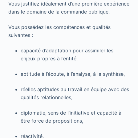
Vous justifiez idéalement d’une première expérience
dans le domaine de la commande publique.
Vous possédez les compétences et qualités
suivantes :
capacité d’adaptation pour assimiler les
enjeux propres à l’entité,
aptitude à l’écoute, à l’analyse, à la synthèse,
réelles aptitudes au travail en équipe avec des
qualités relationnelles,
diplomatie, sens de l’initiative et capacité à
être force de propositions,
réactivité.