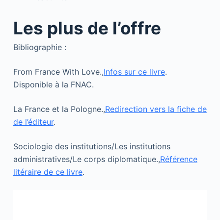
Les plus de l’offre
Bibliographie :
From France With Love.,
Infos sur ce livre
.
Disponible à la FNAC.
La France et la Pologne.,
Redirection vers la fiche de
de l’éditeur
.
Sociologie des institutions/Les institutions
administratives/Le corps diplomatique.,
Référence
litéraire de ce livre
.