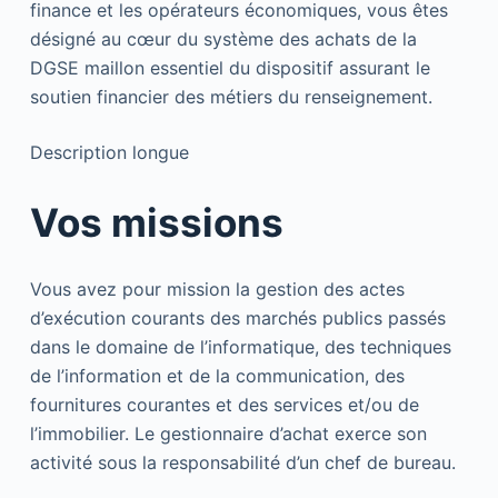
finance et les opérateurs économiques, vous êtes
désigné au cœur du système des achats de la
DGSE maillon essentiel du dispositif assurant le
soutien financier des métiers du renseignement.
Description longue
Vos missions
Vous avez pour mission la gestion des actes
d’exécution courants des marchés publics passés
dans le domaine de l’informatique, des techniques
de l’information et de la communication, des
fournitures courantes et des services et/ou de
l’immobilier. Le gestionnaire d’achat exerce son
activité sous la responsabilité d’un chef de bureau.