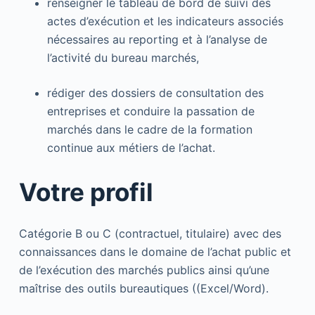
renseigner le tableau de bord de suivi des
actes d’exécution et les indicateurs associés
nécessaires au reporting et à l’analyse de
l’activité du bureau marchés,
rédiger des dossiers de consultation des
entreprises et conduire la passation de
marchés dans le cadre de la formation
continue aux métiers de l’achat.
Votre profil
Catégorie B ou C (contractuel, titulaire) avec des
connaissances dans le domaine de l’achat public et
de l’exécution des marchés publics ainsi qu’une
maîtrise des outils bureautiques ((Excel/Word).