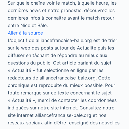
Sur quelle chaîne voir le match, à quelle heure, les
dernières news et notre pronostic, découvrez les
dernières infos à connaitre avant le match retour
entre Nice et Bâle.
Aller à la source
L’objectif de alliancefrancaise-bale.org est de trier
sur le web des posts autour de Actualité puis les
diffuser en tâchant de répondre au mieux aux
questions du public. Cet article parlant du sujet
« Actualité » fut sélectionné en ligne par les
rédacteurs de alliancefrancaise-bale.org. Cette
chronique est reproduite du mieux possible. Pour
toute remarque sur ce texte concernant le sujet
« Actualité », merci de contacter les coordonnées
indiquées sur notre site internet. Consultez notre
site internet alliancefrancaise-bale.org et nos
réseaux sociaux afin d’être renseigné des nouvelles