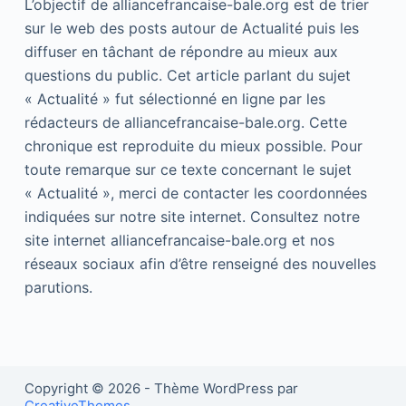
L’objectif de alliancefrancaise-bale.org est de trier
sur le web des posts autour de Actualité puis les
diffuser en tâchant de répondre au mieux aux
questions du public. Cet article parlant du sujet
« Actualité » fut sélectionné en ligne par les
rédacteurs de alliancefrancaise-bale.org. Cette
chronique est reproduite du mieux possible. Pour
toute remarque sur ce texte concernant le sujet
« Actualité », merci de contacter les coordonnées
indiquées sur notre site internet. Consultez notre
site internet alliancefrancaise-bale.org et nos
réseaux sociaux afin d’être renseigné des nouvelles
parutions.
Copyright © 2026 - Thème WordPress par
CreativeThemes
.