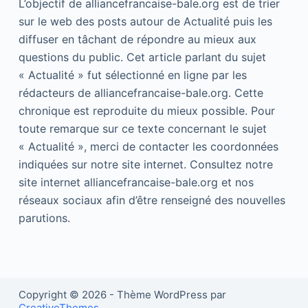
L’objectif de alliancefrancaise-bale.org est de trier
sur le web des posts autour de Actualité puis les
diffuser en tâchant de répondre au mieux aux
questions du public. Cet article parlant du sujet
« Actualité » fut sélectionné en ligne par les
rédacteurs de alliancefrancaise-bale.org. Cette
chronique est reproduite du mieux possible. Pour
toute remarque sur ce texte concernant le sujet
« Actualité », merci de contacter les coordonnées
indiquées sur notre site internet. Consultez notre
site internet alliancefrancaise-bale.org et nos
réseaux sociaux afin d’être renseigné des nouvelles
parutions.
Copyright © 2026 - Thème WordPress par
CreativeThemes
.