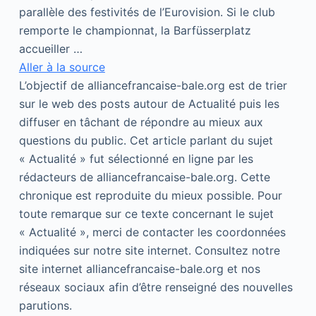
parallèle des festivités de l’Eurovision. Si le club
remporte le championnat, la Barfüsserplatz
accueiller …
Aller à la source
L’objectif de alliancefrancaise-bale.org est de trier
sur le web des posts autour de Actualité puis les
diffuser en tâchant de répondre au mieux aux
questions du public. Cet article parlant du sujet
« Actualité » fut sélectionné en ligne par les
rédacteurs de alliancefrancaise-bale.org. Cette
chronique est reproduite du mieux possible. Pour
toute remarque sur ce texte concernant le sujet
« Actualité », merci de contacter les coordonnées
indiquées sur notre site internet. Consultez notre
site internet alliancefrancaise-bale.org et nos
réseaux sociaux afin d’être renseigné des nouvelles
parutions.