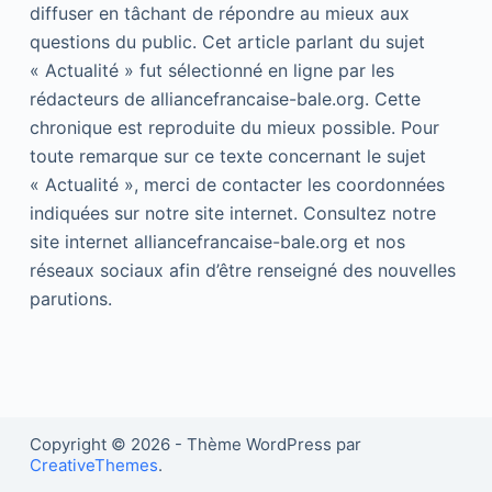
diffuser en tâchant de répondre au mieux aux
questions du public. Cet article parlant du sujet
« Actualité » fut sélectionné en ligne par les
rédacteurs de alliancefrancaise-bale.org. Cette
chronique est reproduite du mieux possible. Pour
toute remarque sur ce texte concernant le sujet
« Actualité », merci de contacter les coordonnées
indiquées sur notre site internet. Consultez notre
site internet alliancefrancaise-bale.org et nos
réseaux sociaux afin d’être renseigné des nouvelles
parutions.
Copyright © 2026 - Thème WordPress par
CreativeThemes
.