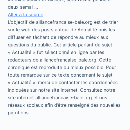
deux semai …
Aller à la source
L’objectif de alliancefrancaise-bale.org est de trier
sur le web des posts autour de Actualité puis les
diffuser en tâchant de répondre au mieux aux
questions du public. Cet article parlant du sujet
« Actualité » fut sélectionné en ligne par les
rédacteurs de alliancefrancaise-bale.org. Cette
chronique est reproduite du mieux possible. Pour
toute remarque sur ce texte concernant le sujet
« Actualité », merci de contacter les coordonnées
indiquées sur notre site internet. Consultez notre
site internet alliancefrancaise-bale.org et nos
réseaux sociaux afin d’être renseigné des nouvelles
parutions.