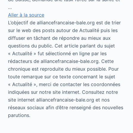
…
Aller à la source
L’objectif de alliancefrancaise-bale.org est de trier
sur le web des posts autour de Actualité puis les
diffuser en tâchant de répondre au mieux aux
questions du public. Cet article parlant du sujet
« Actualité » fut sélectionné en ligne par les
rédacteurs de alliancefrancaise-bale.org. Cette
chronique est reproduite du mieux possible. Pour
toute remarque sur ce texte concernant le sujet
« Actualité », merci de contacter les coordonnées
indiquées sur notre site internet. Consultez notre
site internet alliancefrancaise-bale.org et nos
réseaux sociaux afin d’être renseigné des nouvelles
parutions.