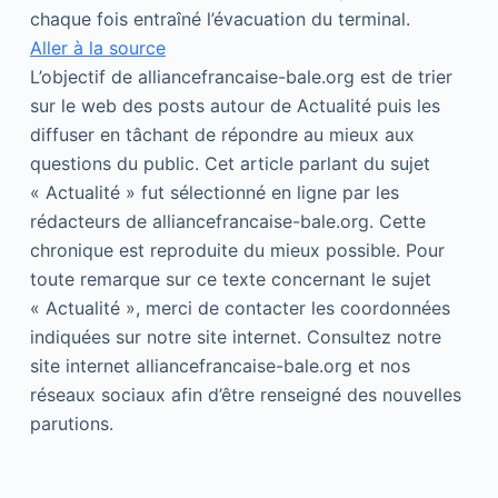
chaque fois entraîné l’évacuation du terminal.
Aller à la source
L’objectif de alliancefrancaise-bale.org est de trier
sur le web des posts autour de Actualité puis les
diffuser en tâchant de répondre au mieux aux
questions du public. Cet article parlant du sujet
« Actualité » fut sélectionné en ligne par les
rédacteurs de alliancefrancaise-bale.org. Cette
chronique est reproduite du mieux possible. Pour
toute remarque sur ce texte concernant le sujet
« Actualité », merci de contacter les coordonnées
indiquées sur notre site internet. Consultez notre
site internet alliancefrancaise-bale.org et nos
réseaux sociaux afin d’être renseigné des nouvelles
parutions.