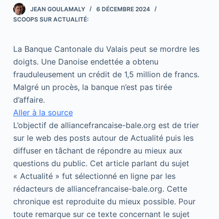
JEAN GOULAMALY
6 DÉCEMBRE 2024
SCOOPS SUR ACTUALITÉ:
La Banque Cantonale du Valais peut se mordre les
doigts. Une Danoise endettée a obtenu
frauduleusement un crédit de 1,5 million de francs.
Malgré un procès, la banque n’est pas tirée
d’affaire.
Aller à la source
L’objectif de alliancefrancaise-bale.org est de trier
sur le web des posts autour de Actualité puis les
diffuser en tâchant de répondre au mieux aux
questions du public. Cet article parlant du sujet
« Actualité » fut sélectionné en ligne par les
rédacteurs de alliancefrancaise-bale.org. Cette
chronique est reproduite du mieux possible. Pour
toute remarque sur ce texte concernant le sujet