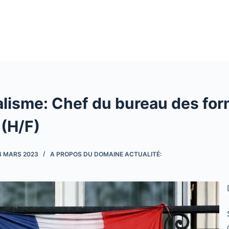
alisme: Chef du bureau des fo
 (H/F)
4 MARS 2023
A PROPOS DU DOMAINE ACTUALITÉ: