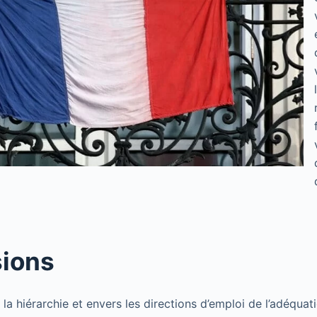
sions
a hiérarchie et envers les directions d’emploi de l’adéquati