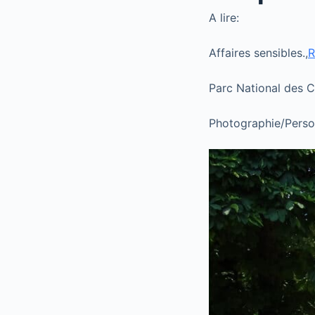
A lire:
Affaires sensibles.,
R
Parc National des C
Photographie/Person