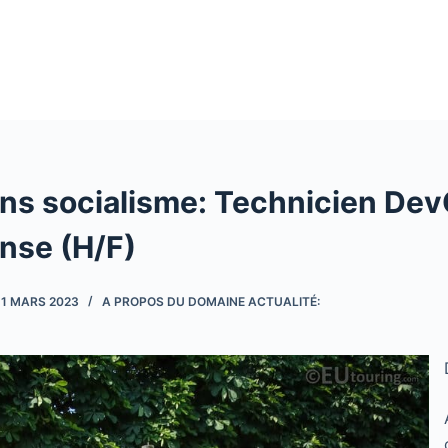
ons socialisme: Technicien De
nse (H/F)
11 MARS 2023
A PROPOS DU DOMAINE ACTUALITÉ: