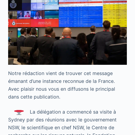
Notre rédaction vient de trouver cet message
émanant d’une instance reconnue de la France.
Avec plaisir nous vous en diffusons le principal
dans cette publication.
La délégation a commencé sa visite à
Sydney par des réunions avec le gouvernement
NSW, le scientifique en chef NSW, le Centre de