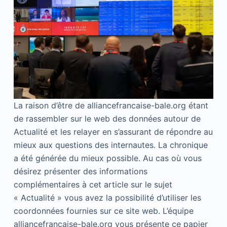
La raison d’être de alliancefrancaise-bale.org étant
de rassembler sur le web des données autour de
Actualité et les relayer en s’assurant de répondre au
mieux aux questions des internautes. La chronique
a été générée du mieux possible. Au cas où vous
désirez présenter des informations
complémentaires à cet article sur le sujet
« Actualité » vous avez la possibilité d’utiliser les
coordonnées fournies sur ce site web. L’équipe
alliancefrancaise-bale.org vous présente ce papier