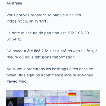
Australie
Vous pouvez regarder sa page sur ce lien
:https://t.co/4hTi9rMrfL
La date et l’heure de parution est 2023-06-29
07:54:12.
Ce tweet a été liké 7 fois et a été retwetté 1 fois, à
l’heure où nous diffusons l’information.
Nous vous procurons les hashtags cités dans ce
tweet: #délégation #commencé #visite #Sydney
#avec #moi.