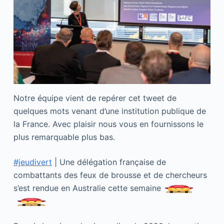
Notre équipe vient de repérer cet tweet de
quelques mots venant d’une institution publique de
la France. Avec plaisir nous vous en fournissons le
plus remarquable plus bas.
#jeudivert
| Une délégation française de
combattants des feux de brousse et de chercheurs
s’est rendue en Australie cette semaine