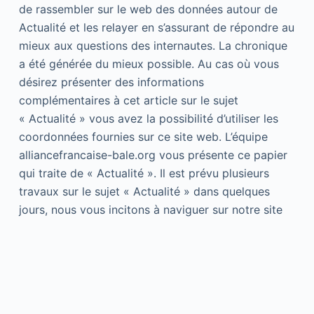
de rassembler sur le web des données autour de
Actualité et les relayer en s’assurant de répondre au
mieux aux questions des internautes. La chronique
a été générée du mieux possible. Au cas où vous
désirez présenter des informations
complémentaires à cet article sur le sujet
« Actualité » vous avez la possibilité d’utiliser les
coordonnées fournies sur ce site web. L’équipe
alliancefrancaise-bale.org vous présente ce papier
qui traite de « Actualité ». Il est prévu plusieurs
travaux sur le sujet « Actualité » dans quelques
jours, nous vous incitons à naviguer sur notre site
internet dès que possible.
Copyright © 2026 - Thème WordPress par