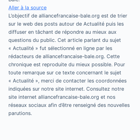
Aller à la source
L’objectif de alliancefrancaise-bale.org est de trier
sur le web des posts autour de Actualité puis les
diffuser en tâchant de répondre au mieux aux
questions du public. Cet article parlant du sujet
« Actualité » fut sélectionné en ligne par les
rédacteurs de alliancefrancaise-bale.org. Cette
chronique est reproduite du mieux possible. Pour
toute remarque sur ce texte concernant le sujet
« Actualité », merci de contacter les coordonnées
indiquées sur notre site internet. Consultez notre
site internet alliancefrancaise-bale.org et nos
réseaux sociaux afin d’être renseigné des nouvelles
parutions.