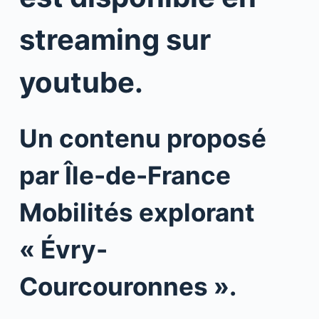
streaming sur
youtube.
Un contenu proposé
par Île-de-France
Mobilités explorant
« Évry-
Courcouronnes ».