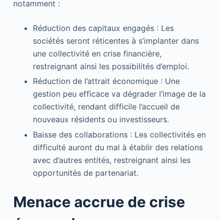
notamment :
Réduction des capitaux engagés : Les
sociétés seront réticentes à s’implanter dans
une collectivité en crise financière,
restreignant ainsi les possibilités d’emploi.
Réduction de l’attrait économique : Une
gestion peu efficace va dégrader l’image de la
collectivité, rendant difficile l’accueil de
nouveaux résidents ou investisseurs.
Baisse des collaborations : Les collectivités en
difficulté auront du mal à établir des relations
avec d’autres entités, restreignant ainsi les
opportunités de partenariat.
Menace accrue de crise