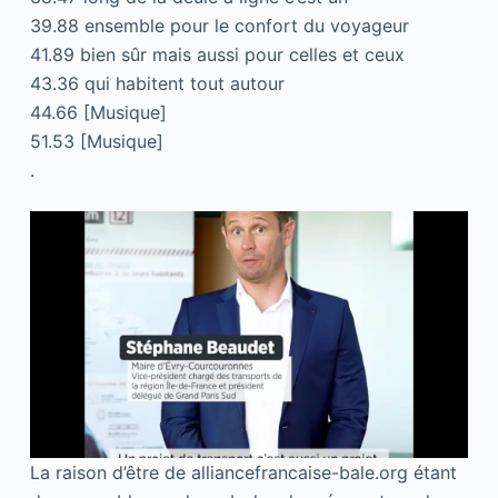
39.88 ensemble pour le confort du voyageur
41.89 bien sûr mais aussi pour celles et ceux
43.36 qui habitent tout autour
44.66 [Musique]
51.53 [Musique]
.
La raison d’être de alliancefrancaise-bale.org étant