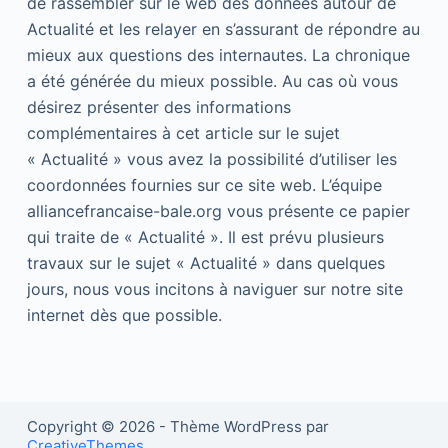
de rassembler sur le web des données autour de
Actualité et les relayer en s’assurant de répondre au
mieux aux questions des internautes. La chronique
a été générée du mieux possible. Au cas où vous
désirez présenter des informations
complémentaires à cet article sur le sujet
« Actualité » vous avez la possibilité d’utiliser les
coordonnées fournies sur ce site web. L’équipe
alliancefrancaise-bale.org vous présente ce papier
qui traite de « Actualité ». Il est prévu plusieurs
travaux sur le sujet « Actualité » dans quelques
jours, nous vous incitons à naviguer sur notre site
internet dès que possible.
Copyright © 2026 - Thème WordPress par
CreativeThemes
.