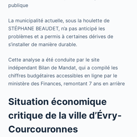
publique
La municipalité actuelle, sous la houlette de
STÉPHANE BEAUDET, n’a pas anticipé les
problèmes et a permis à certaines dérives de
s’installer de manière durable.
Cette analyse a été conduite par le site
indépendant Bilan de Mandat, qui a compilé les
chiffres budgétaires accessibles en ligne par le
ministère des Finances, remontant 7 ans en arrière
Situation économique
critique de la ville d’Évry-
Courcouronnes