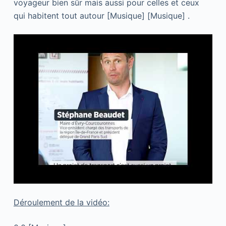
voyageur bien sûr mais aussi pour celles et ceux
qui habitent tout autour [Musique] [Musique] .
Déroulement de la vidéo: