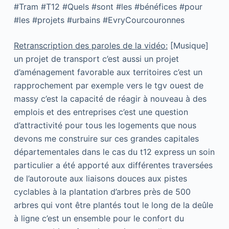
#Tram #T12 #Quels #sont #les #bénéfices #pour
#les #projets #urbains #EvryCourcouronnes
Retranscription des paroles de la vidéo:
[Musique]
un projet de transport c’est aussi un projet
d’aménagement favorable aux territoires c’est un
rapprochement par exemple vers le tgv ouest de
massy c’est la capacité de réagir à nouveau à des
emplois et des entreprises c’est une question
d’attractivité pour tous les logements que nous
devons me construire sur ces grandes capitales
départementales dans le cas du t12 express un soin
particulier a été apporté aux différentes traversées
de l’autoroute aux liaisons douces aux pistes
cyclables à la plantation d’arbres près de 500
arbres qui vont être plantés tout le long de la deûle
à ligne c’est un ensemble pour le confort du