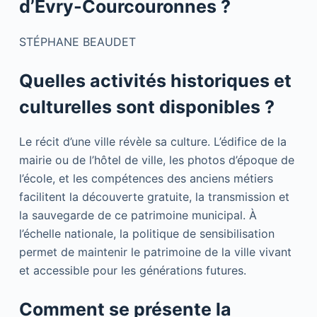
d’Évry-Courcouronnes ?
STÉPHANE BEAUDET
Quelles activités historiques et
culturelles sont disponibles ?
Le récit d’une ville révèle sa culture. L’édifice de la
mairie ou de l’hôtel de ville, les photos d’époque de
l’école, et les compétences des anciens métiers
facilitent la découverte gratuite, la transmission et
la sauvegarde de ce patrimoine municipal. À
l’échelle nationale, la politique de sensibilisation
permet de maintenir le patrimoine de la ville vivant
et accessible pour les générations futures.
Comment se présente la