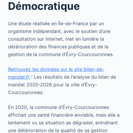
Démocratique
Une étude réalisée en Île-de-France par un
organisme indépendant, avec le soutien d’une
consultation sur internet, met en lumière la
détérioration des finances publiques et de la
gestion de la commune d’Évry-Courcouronnes.
Retrouvez les données sur le site bilan-de-
mandat.fr
: Les résultats de l’analyse du bilan de
mandat 2020-2026 pour la ville d’Évry-
Courcouronnes.
En 2020, la commune d’Évry-Courcouronnes
affichait une santé financière enviable, mais elle a
lentement vu sa situation se dégrader, entraînant
une détérioration de la qualité de sa gestion