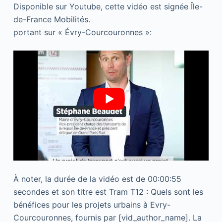
Disponible sur Youtube, cette vidéo est signée Île-
de-France Mobilités.
portant sur « Évry-Courcouronnes »:
À noter, la durée de la vidéo est de 00:00:55
secondes et son titre est Tram T12 : Quels sont les
bénéfices pour les projets urbains à Evry-
Courcouronnes, fournis par [vid_author_name]. La