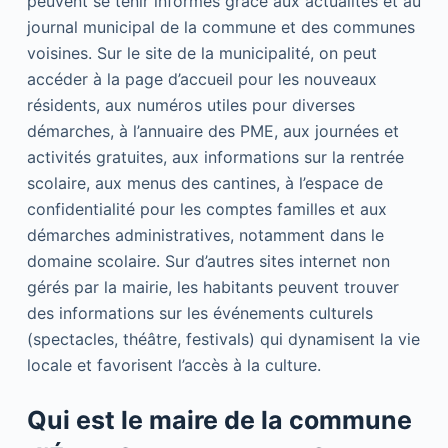
peuvent se tenir informés grâce aux actualités et au
journal municipal de la commune et des communes
voisines. Sur le site de la municipalité, on peut
accéder à la page d’accueil pour les nouveaux
résidents, aux numéros utiles pour diverses
démarches, à l’annuaire des PME, aux journées et
activités gratuites, aux informations sur la rentrée
scolaire, aux menus des cantines, à l’espace de
confidentialité pour les comptes familles et aux
démarches administratives, notamment dans le
domaine scolaire. Sur d’autres sites internet non
gérés par la mairie, les habitants peuvent trouver
des informations sur les événements culturels
(spectacles, théâtre, festivals) qui dynamisent la vie
locale et favorisent l’accès à la culture.
Qui est le maire de la commune