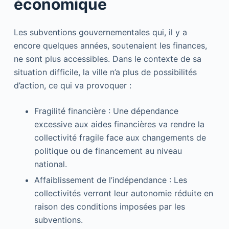
économique
Les subventions gouvernementales qui, il y a
encore quelques années, soutenaient les finances,
ne sont plus accessibles. Dans le contexte de sa
situation difficile, la ville n’a plus de possibilités
d’action, ce qui va provoquer :
Fragilité financière : Une dépendance
excessive aux aides financières va rendre la
collectivité fragile face aux changements de
politique ou de financement au niveau
national.
Affaiblissement de l’indépendance : Les
collectivités verront leur autonomie réduite en
raison des conditions imposées par les
subventions.