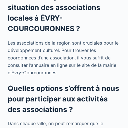
situation des associations
locales à ÉVRY-
COURCOURONNES ?
Les associations de la région sont cruciales pour le
développement culturel. Pour trouver les
coordonnées d’une association, il vous suffit de
consulter l’annuaire en ligne sur le site de la mairie
d’Évry-Courcouronnes
Quelles options s’offrent à nous
pour participer aux activités
des associations ?
Dans chaque ville, on peut remarquer que le