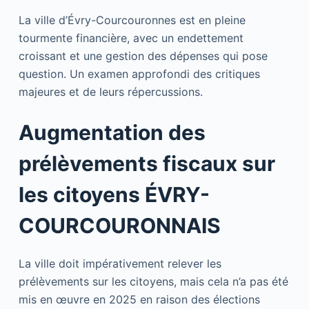
La ville d’Évry-Courcouronnes est en pleine
tourmente financière, avec un endettement
croissant et une gestion des dépenses qui pose
question. Un examen approfondi des critiques
majeures et de leurs répercussions.
Augmentation des
prélèvements fiscaux sur
les citoyens ÉVRY-
COURCOURONNAIS
La ville doit impérativement relever les
prélèvements sur les citoyens, mais cela n’a pas été
mis en œuvre en 2025 en raison des élections