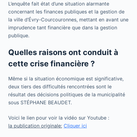
L’enquête fait état d’une situation alarmante
concernant les finances publiques et la gestion de
la ville d’Évry-Courcouronnes, mettant en avant une
imprudence tant financière que dans la gestion
publique.
Quelles raisons ont conduit à
cette crise financière ?
Même si la situation économique est significative,
deux tiers des difficultés rencontrées sont le
résultat des décisions politiques de la municipalité
sous STÉPHANE BEAUDET.
Voici le lien pour voir la vidéo sur Youtube :
la publication originale:
Cliquer ici