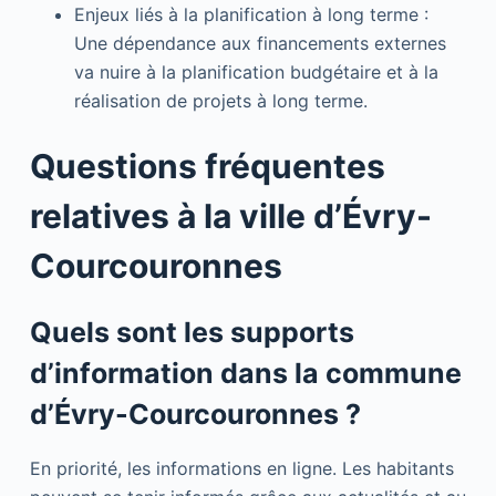
Enjeux liés à la planification à long terme :
Une dépendance aux financements externes
va nuire à la planification budgétaire et à la
réalisation de projets à long terme.
Questions fréquentes
relatives à la ville d’Évry-
Courcouronnes
Quels sont les supports
d’information dans la commune
d’Évry-Courcouronnes ?
En priorité, les informations en ligne. Les habitants