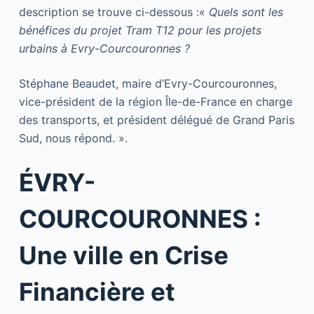
description se trouve ci-dessous :«
Quels sont les
bénéfices du projet Tram T12 pour les projets
urbains à Evry-Courcouronnes ?
Stéphane Beaudet, maire d’Evry-Courcouronnes,
vice-président de la région Île-de-France en charge
des transports, et président délégué de Grand Paris
Sud, nous répond. ».
ÉVRY-
COURCOURONNES :
Une ville en Crise
Financière et