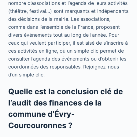
nombre d’associations et l’agenda de leurs activités
(théâtre, festival…) sont marquants et indépendants
des décisions de la mairie. Les associations,
comme dans l’ensemble de la France, proposent
divers événements tout au long de l’année. Pour
ceux qui veulent participer, il est aisé de s’inscrire à
ces activités en ligne, où un simple clic permet de
consulter l’agenda des événements ou d’obtenir les
coordonnées des responsables. Rejoignez-nous
d’un simple clic.
Quelle est la conclusion clé de
l’audit des finances de la
commune d’Évry-
Courcouronnes ?