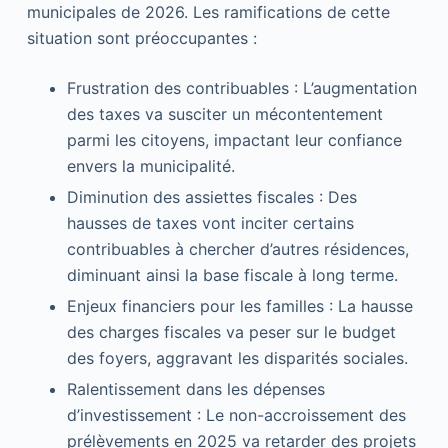
municipales de 2026. Les ramifications de cette
situation sont préoccupantes :
Frustration des contribuables : L’augmentation
des taxes va susciter un mécontentement
parmi les citoyens, impactant leur confiance
envers la municipalité.
Diminution des assiettes fiscales : Des
hausses de taxes vont inciter certains
contribuables à chercher d’autres résidences,
diminuant ainsi la base fiscale à long terme.
Enjeux financiers pour les familles : La hausse
des charges fiscales va peser sur le budget
des foyers, aggravant les disparités sociales.
Ralentissement dans les dépenses
d’investissement : Le non-accroissement des
prélèvements en 2025 va retarder des projets