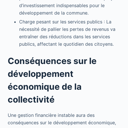
d’investissement indispensables pour le
développement de la commune.
Charge pesant sur les services publics : La
nécessité de pallier les pertes de revenus va
entraîner des réductions dans les services
publics, affectant le quotidien des citoyens.
Conséquences sur le
développement
économique de la
collectivité
Une gestion financière instable aura des
conséquences sur le développement économique,