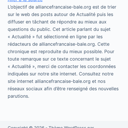
L’objectif de alliancefrancaise-bale.org est de trier
sur le web des posts autour de Actualité puis les
diffuser en tâchant de répondre au mieux aux
questions du public. Cet article parlant du sujet
« Actualité » fut sélectionné en ligne par les
rédacteurs de alliancefrancaise-bale.org. Cette
chronique est reproduite du mieux possible. Pour
toute remarque sur ce texte concernant le sujet
« Actualité », merci de contacter les coordonnées
indiquées sur notre site internet. Consultez notre
site internet alliancefrancaise-bale.org et nos
réseaux sociaux afin d’être renseigné des nouvelles
parutions.
Copyright © 2026 - Thème WordPress par