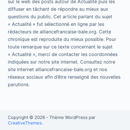
sur le web des posts autour de Actualité puis les
diffuser en tâchant de répondre au mieux aux
questions du public. Cet article parlant du sujet
« Actualité » fut sélectionné en ligne par les
rédacteurs de alliancefrancaise-bale.org. Cette
chronique est reproduite du mieux possible. Pour
toute remarque sur ce texte concernant le sujet
« Actualité », merci de contacter les coordonnées
indiquées sur notre site internet. Consultez notre
site internet alliancefrancaise-bale.org et nos
réseaux sociaux afin d’être renseigné des nouvelles
parutions.
Copyright © 2026 - Thème WordPress par
CreativeThemes
.