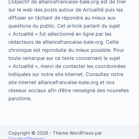
L’objectif de alliancefrancaise-bale.org est de trier
sur le web des posts autour de Actualité puis les
diffuser en tâchant de répondre au mieux aux
questions du public. Cet article parlant du sujet
« Actualité » fut sélectionné en ligne par les
rédacteurs de alliancefrancaise-bale.org. Cette
chronique est reproduite du mieux possible. Pour
toute remarque sur ce texte concernant le sujet
« Actualité », merci de contacter les coordonnées
indiquées sur notre site internet. Consultez notre
site internet alliancefrancaise-bale.org et nos
réseaux sociaux afin d’être renseigné des nouvelles
parutions.
Copyright © 2026 - Thème WordPress par
CreativeThemes
.