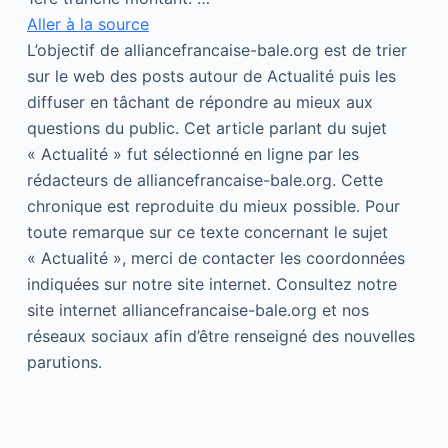
Aller à la source
L’objectif de alliancefrancaise-bale.org est de trier
sur le web des posts autour de Actualité puis les
diffuser en tâchant de répondre au mieux aux
questions du public. Cet article parlant du sujet
« Actualité » fut sélectionné en ligne par les
rédacteurs de alliancefrancaise-bale.org. Cette
chronique est reproduite du mieux possible. Pour
toute remarque sur ce texte concernant le sujet
« Actualité », merci de contacter les coordonnées
indiquées sur notre site internet. Consultez notre
site internet alliancefrancaise-bale.org et nos
réseaux sociaux afin d’être renseigné des nouvelles
parutions.