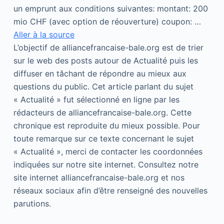
un emprunt aux conditions suivantes: montant: 200
mio CHF (avec option de réouverture) coupon: …
Aller à la source
L’objectif de alliancefrancaise-bale.org est de trier
sur le web des posts autour de Actualité puis les
diffuser en tâchant de répondre au mieux aux
questions du public. Cet article parlant du sujet
« Actualité » fut sélectionné en ligne par les
rédacteurs de alliancefrancaise-bale.org. Cette
chronique est reproduite du mieux possible. Pour
toute remarque sur ce texte concernant le sujet
« Actualité », merci de contacter les coordonnées
indiquées sur notre site internet. Consultez notre
site internet alliancefrancaise-bale.org et nos
réseaux sociaux afin d’être renseigné des nouvelles
parutions.