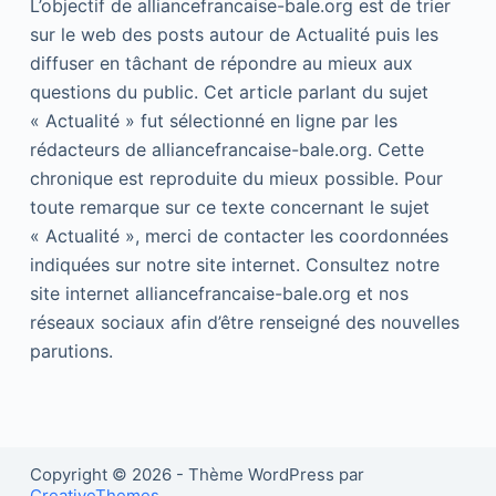
L’objectif de alliancefrancaise-bale.org est de trier
sur le web des posts autour de Actualité puis les
diffuser en tâchant de répondre au mieux aux
questions du public. Cet article parlant du sujet
« Actualité » fut sélectionné en ligne par les
rédacteurs de alliancefrancaise-bale.org. Cette
chronique est reproduite du mieux possible. Pour
toute remarque sur ce texte concernant le sujet
« Actualité », merci de contacter les coordonnées
indiquées sur notre site internet. Consultez notre
site internet alliancefrancaise-bale.org et nos
réseaux sociaux afin d’être renseigné des nouvelles
parutions.
Copyright © 2026 - Thème WordPress par
CreativeThemes
.