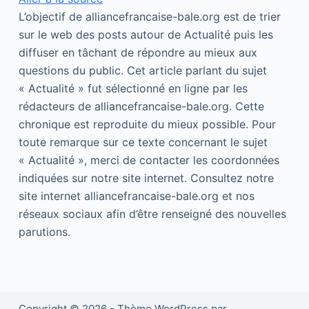
L’objectif de alliancefrancaise-bale.org est de trier
sur le web des posts autour de Actualité puis les
diffuser en tâchant de répondre au mieux aux
questions du public. Cet article parlant du sujet
« Actualité » fut sélectionné en ligne par les
rédacteurs de alliancefrancaise-bale.org. Cette
chronique est reproduite du mieux possible. Pour
toute remarque sur ce texte concernant le sujet
« Actualité », merci de contacter les coordonnées
indiquées sur notre site internet. Consultez notre
site internet alliancefrancaise-bale.org et nos
réseaux sociaux afin d’être renseigné des nouvelles
parutions.
Copyright © 2026 - Thème WordPress par