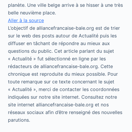
planète. Une ville belge arrive à se hisser à une très
belle neuvième place.
Aller à la source
L’objectif de alliancefrancaise-bale.org est de trier
sur le web des posts autour de Actualité puis les
diffuser en tâchant de répondre au mieux aux
questions du public. Cet article parlant du sujet
« Actualité » fut sélectionné en ligne par les
rédacteurs de alliancefrancaise-bale.org. Cette
chronique est reproduite du mieux possible. Pour
toute remarque sur ce texte concernant le sujet
« Actualité », merci de contacter les coordonnées
indiquées sur notre site internet. Consultez notre
site internet alliancefrancaise-bale.org et nos
réseaux sociaux afin d’être renseigné des nouvelles
parutions.