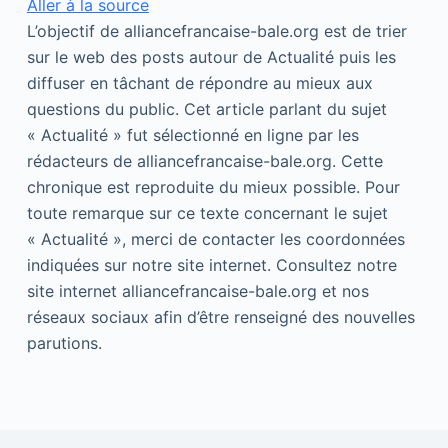
Aller à la source
L’objectif de alliancefrancaise-bale.org est de trier
sur le web des posts autour de Actualité puis les
diffuser en tâchant de répondre au mieux aux
questions du public. Cet article parlant du sujet
« Actualité » fut sélectionné en ligne par les
rédacteurs de alliancefrancaise-bale.org. Cette
chronique est reproduite du mieux possible. Pour
toute remarque sur ce texte concernant le sujet
« Actualité », merci de contacter les coordonnées
indiquées sur notre site internet. Consultez notre
site internet alliancefrancaise-bale.org et nos
réseaux sociaux afin d’être renseigné des nouvelles
parutions.