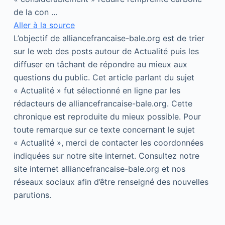
de la con …
Aller à la source
L’objectif de alliancefrancaise-bale.org est de trier
sur le web des posts autour de Actualité puis les
diffuser en tâchant de répondre au mieux aux
questions du public. Cet article parlant du sujet
« Actualité » fut sélectionné en ligne par les
rédacteurs de alliancefrancaise-bale.org. Cette
chronique est reproduite du mieux possible. Pour
toute remarque sur ce texte concernant le sujet
« Actualité », merci de contacter les coordonnées
indiquées sur notre site internet. Consultez notre
site internet alliancefrancaise-bale.org et nos
réseaux sociaux afin d’être renseigné des nouvelles
parutions.