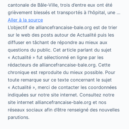
cantonale de Bâle-Ville, trois d’entre eux ont été
grièvement blessés et transportés à l’hôpital, une …
Aller à la source
L’objectif de alliancefrancaise-bale.org est de trier
sur le web des posts autour de Actualité puis les
diffuser en tâchant de répondre au mieux aux
questions du public. Cet article parlant du sujet
« Actualité » fut sélectionné en ligne par les
rédacteurs de alliancefrancaise-bale.org. Cette
chronique est reproduite du mieux possible. Pour
toute remarque sur ce texte concernant le sujet
« Actualité », merci de contacter les coordonnées
indiquées sur notre site internet. Consultez notre
site internet alliancefrancaise-bale.org et nos
réseaux sociaux afin d’être renseigné des nouvelles
parutions.