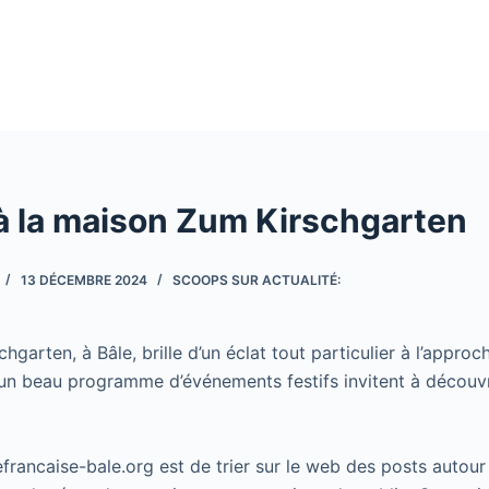
 à la maison Zum Kirschgarten
13 DÉCEMBRE 2024
SCOOPS SUR ACTUALITÉ:
garten, à Bâle, brille d’un éclat tout particulier à l’approc
un beau programme d’événements festifs invitent à découv
cefrancaise-bale.org est de trier sur le web des posts autour