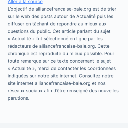
Aller à la source
L’objectif de alliancefrancaise-bale.org est de trier
sur le web des posts autour de Actualité puis les
diffuser en tâchant de répondre au mieux aux
questions du public. Cet article parlant du sujet
« Actualité » fut sélectionné en ligne par les
rédacteurs de alliancefrancaise-bale.org. Cette
chronique est reproduite du mieux possible. Pour
toute remarque sur ce texte concernant le sujet
« Actualité », merci de contacter les coordonnées
indiquées sur notre site internet. Consultez notre
site internet alliancefrancaise-bale.org et nos
réseaux sociaux afin d’être renseigné des nouvelles
parutions.