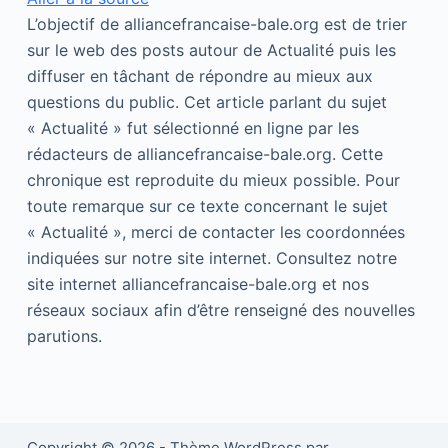
L’objectif de alliancefrancaise-bale.org est de trier
sur le web des posts autour de Actualité puis les
diffuser en tâchant de répondre au mieux aux
questions du public. Cet article parlant du sujet
« Actualité » fut sélectionné en ligne par les
rédacteurs de alliancefrancaise-bale.org. Cette
chronique est reproduite du mieux possible. Pour
toute remarque sur ce texte concernant le sujet
« Actualité », merci de contacter les coordonnées
indiquées sur notre site internet. Consultez notre
site internet alliancefrancaise-bale.org et nos
réseaux sociaux afin d’être renseigné des nouvelles
parutions.
Copyright © 2026 - Thème WordPress par