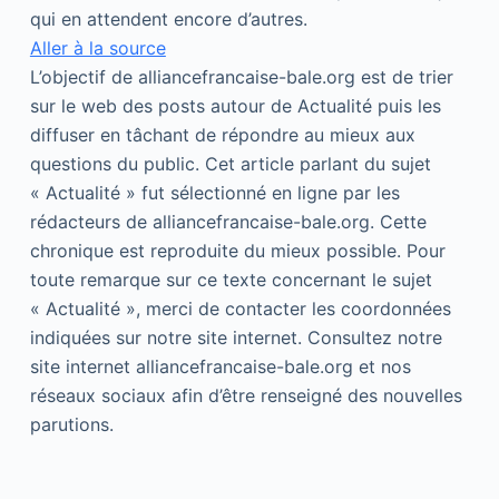
qui en attendent encore d’autres.
Aller à la source
L’objectif de alliancefrancaise-bale.org est de trier
sur le web des posts autour de Actualité puis les
diffuser en tâchant de répondre au mieux aux
questions du public. Cet article parlant du sujet
« Actualité » fut sélectionné en ligne par les
rédacteurs de alliancefrancaise-bale.org. Cette
chronique est reproduite du mieux possible. Pour
toute remarque sur ce texte concernant le sujet
« Actualité », merci de contacter les coordonnées
indiquées sur notre site internet. Consultez notre
site internet alliancefrancaise-bale.org et nos
réseaux sociaux afin d’être renseigné des nouvelles
parutions.