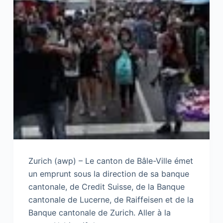
Zurich (awp) – Le canton de Bâle-Ville émet
un emprunt sous la direction de sa banque
cantonale, de Credit Suisse, de la Banque
cantonale de Lucerne, de Raiffeisen et de la
Banque cantonale de Zurich. Aller à la