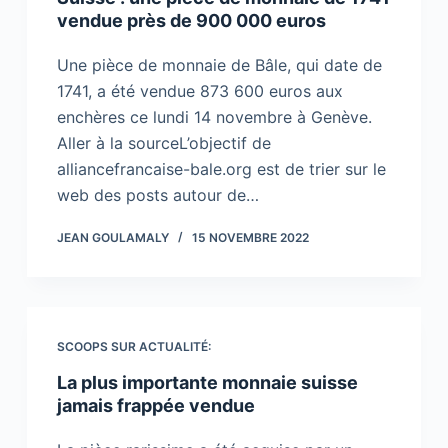
vendue près de 900 000 euros
Une pièce de monnaie de Bâle, qui date de
1741, a été vendue 873 600 euros aux
enchères ce lundi 14 novembre à Genève.
Aller à la sourceL’objectif de
alliancefrancaise-bale.org est de trier sur le
web des posts autour de…
JEAN GOULAMALY
15 NOVEMBRE 2022
SCOOPS SUR ACTUALITÉ:
La plus importante monnaie suisse
jamais frappée vendue