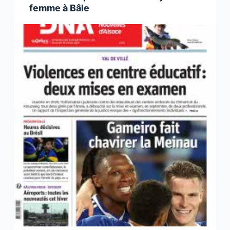
femme à Bâle