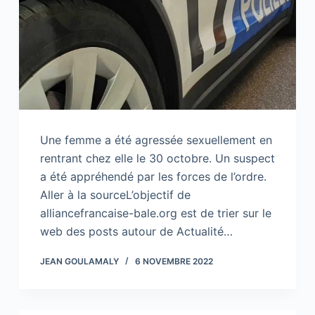
Une femme a été agressée sexuellement en
rentrant chez elle le 30 octobre. Un suspect
a été appréhendé par les forces de l’ordre.
Aller à la sourceL’objectif de
alliancefrancaise-bale.org est de trier sur le
web des posts autour de Actualité…
JEAN GOULAMALY
6 NOVEMBRE 2022