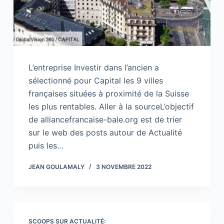
L’entreprise Investir dans l’ancien a
sélectionné pour Capital les 9 villes
françaises situées à proximité de la Suisse
les plus rentables. Aller à la sourceL’objectif
de alliancefrancaise-bale.org est de trier
sur le web des posts autour de Actualité
puis les…
JEAN GOULAMALY
3 NOVEMBRE 2022
SCOOPS SUR ACTUALITÉ: