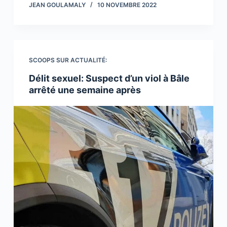
JEAN GOULAMALY
10 NOVEMBRE 2022
SCOOPS SUR ACTUALITÉ:
Délit sexuel: Suspect d’un viol à Bâle
arrêté une semaine après