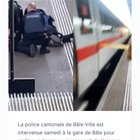
La police cantonale de Bâle-Ville est
intervenue samedi à la gare de Bâle pour