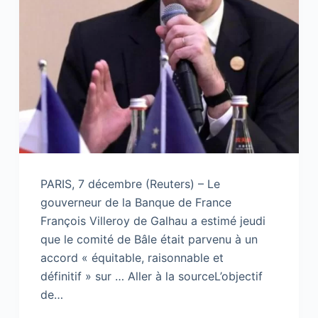
PARIS, 7 décembre (Reuters) – Le
gouverneur de la Banque de France
François Villeroy de Galhau a estimé jeudi
que le comité de Bâle était parvenu à un
accord « équitable, raisonnable et
définitif » sur … Aller à la sourceL’objectif
de…