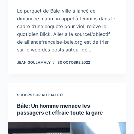
Le parquet de Bâle-ville a lancé ce
dimanche matin un appel à témoins dans le
cadre d’une enquête pour viol, relève le
quotidien Blick. Aller à la sourceL’objectif
de alliancefrancaise-bale.org est de trier
sur le web des posts autour de…
JEAN GOULAMALY
30 OCTOBRE 2022
SCOOPS SUR ACTUALITÉ:
Bâle: Un homme menace les
passagers et effraie toute la gare