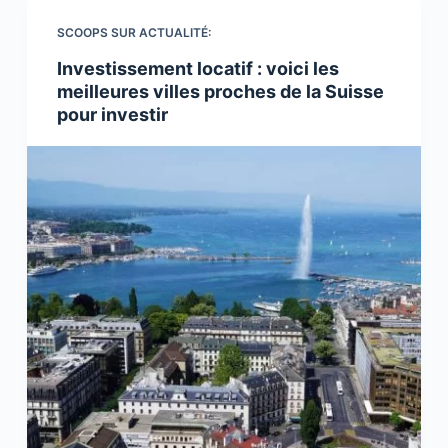
SCOOPS SUR ACTUALITÉ:
Investissement locatif : voici les
meilleures villes proches de la Suisse
pour investir