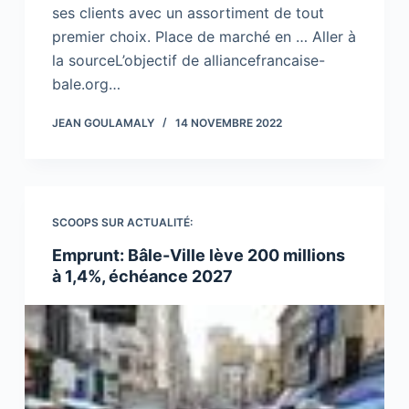
ses clients avec un assortiment de tout
premier choix. Place de marché en … Aller à
la sourceL’objectif de alliancefrancaise-
bale.org…
JEAN GOULAMALY
14 NOVEMBRE 2022
SCOOPS SUR ACTUALITÉ:
Emprunt: Bâle-Ville lève 200 millions
à 1,4%, échéance 2027