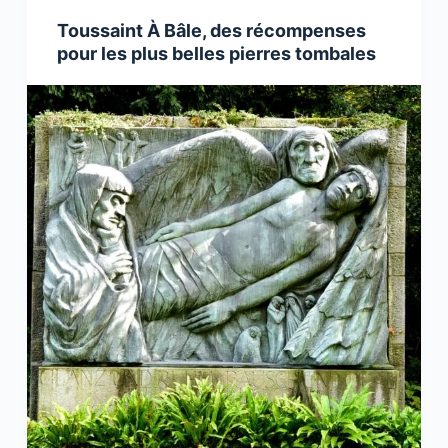
Toussaint À Bâle, des récompenses
pour les plus belles pierres tombales