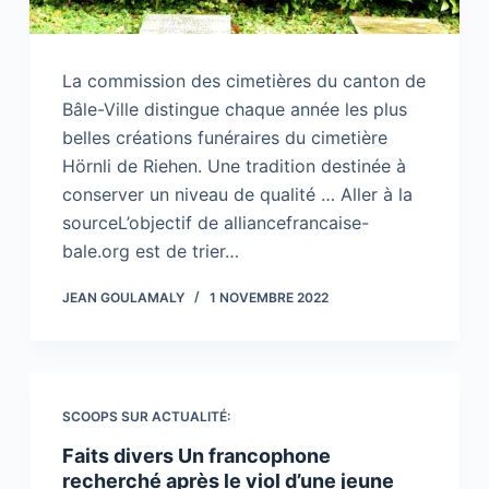
La commission des cimetières du canton de
Bâle-Ville distingue chaque année les plus
belles créations funéraires du cimetière
Hörnli de Riehen. Une tradition destinée à
conserver un niveau de qualité … Aller à la
sourceL’objectif de alliancefrancaise-
bale.org est de trier…
JEAN GOULAMALY
1 NOVEMBRE 2022
SCOOPS SUR ACTUALITÉ:
Faits divers Un francophone
recherché après le viol d’une jeune