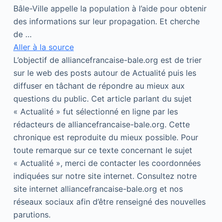
Bâle-Ville appelle la population à l’aide pour obtenir
des informations sur leur propagation. Et cherche
de …
Aller à la source
L’objectif de alliancefrancaise-bale.org est de trier
sur le web des posts autour de Actualité puis les
diffuser en tâchant de répondre au mieux aux
questions du public. Cet article parlant du sujet
« Actualité » fut sélectionné en ligne par les
rédacteurs de alliancefrancaise-bale.org. Cette
chronique est reproduite du mieux possible. Pour
toute remarque sur ce texte concernant le sujet
« Actualité », merci de contacter les coordonnées
indiquées sur notre site internet. Consultez notre
site internet alliancefrancaise-bale.org et nos
réseaux sociaux afin d’être renseigné des nouvelles
parutions.