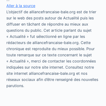
Aller à la source
L’objectif de alliancefrancaise-bale.org est de trier
sur le web des posts autour de Actualité puis les
diffuser en tâchant de répondre au mieux aux
questions du public. Cet article parlant du sujet
« Actualité » fut sélectionné en ligne par les
rédacteurs de alliancefrancaise-bale.org. Cette
chronique est reproduite du mieux possible. Pour
toute remarque sur ce texte concernant le sujet
« Actualité », merci de contacter les coordonnées
indiquées sur notre site internet. Consultez notre
site internet alliancefrancaise-bale.org et nos
réseaux sociaux afin d’être renseigné des nouvelles
parutions.