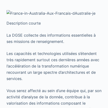
Description courte
La DGSE collecte des informations essentielles à
ses missions de renseignement.
Les capacités et technologies utilisées s’étendent
très rapidement surtout ces dernières années avec
l’accélération de la transformation numérique
recouvrant un large spectre d’architectures et de
services.
Vous serez affecté au sein d’une équipe qui, par son
activité d’analyse de la donnée, contribue à la
valorisation des informations composant le