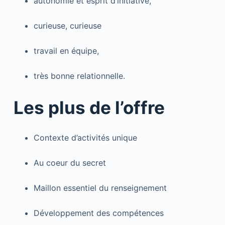
autonomie et esprit d’initiative,
curieuse, curieuse
travail en équipe,
très bonne relationnelle.
Les plus de l’offre
Contexte d’activités unique
Au coeur du secret
Maillon essentiel du renseignement
Développement des compétences