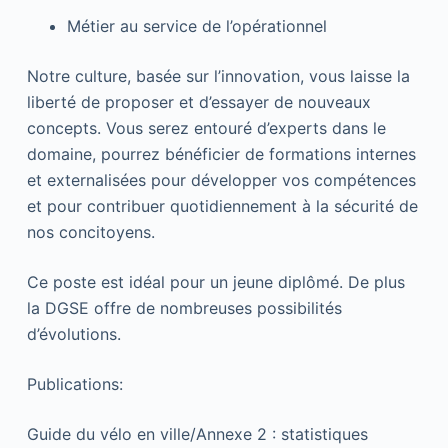
Métier au service de l’opérationnel
Notre culture, basée sur l’innovation, vous laisse la
liberté de proposer et d’essayer de nouveaux
concepts. Vous serez entouré d’experts dans le
domaine, pourrez bénéficier de formations internes
et externalisées pour développer vos compétences
et pour contribuer quotidiennement à la sécurité de
nos concitoyens.
Ce poste est idéal pour un jeune diplômé. De plus
la DGSE offre de nombreuses possibilités
d’évolutions.
Publications:
Guide du vélo en ville/Annexe 2 : statistiques