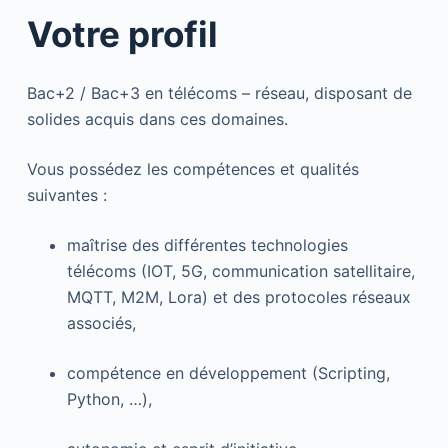
Votre profil
Bac+2 / Bac+3 en télécoms – réseau, disposant de
solides acquis dans ces domaines.
Vous possédez les compétences et qualités
suivantes :
maîtrise des différentes technologies
télécoms (IOT, 5G, communication satellitaire,
MQTT, M2M, Lora) et des protocoles réseaux
associés,
compétence en développement (Scripting,
Python, …),