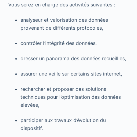
Vous serez en charge des activités suivantes :
analyseur et valorisation des données
provenant de différents protocoles,
contrôler l’intégrité des données,
dresser un panorama des données recueillies,
assurer une veille sur certains sites internet,
rechercher et proposer des solutions
techniques pour l’optimisation des données
élevées,
participer aux travaux d’évolution du
dispositif.