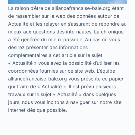
La raison d’être de alliancefrancaise-bale.org étant
de rassembler sur le web des données autour de
Actualité et les relayer en s’assurant de répondre au
mieux aux questions des internautes. La chronique
a été générée du mieux possible. Au cas où vous
désirez présenter des informations
complémentaires à cet article sur le sujet
« Actualité » vous avez la possibilité d’utiliser les
coordonnées fournies sur ce site web. L’équipe
alliancefrancaise-bale.org vous présente ce papier
qui traite de « Actualité ». Il est prévu plusieurs
travaux sur le sujet « Actualité » dans quelques
jours, nous vous incitons à naviguer sur notre site
internet dès que possible.