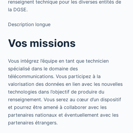
renseignent technique pour les diverses entités de
la DGSE.
Description longue
Vos missions
Vous intégrez l’équipe en tant que technicien
spécialisé dans le domaine des
télécommunications. Vous participez à la
valorisation des données en lien avec les nouvelles
technologies dans l’objectif de produire du
renseignement. Vous serez au cœur d’un dispositif
et pourrez être amené à collaborer avec les
partenaires nationaux et éventuellement avec les
partenaires étrangers.