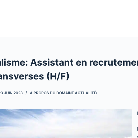
lisme: Assistant en recrutement 
ransverses (H/F)
23 JUIN 2023
A PROPOS DU DOMAINE ACTUALITÉ: