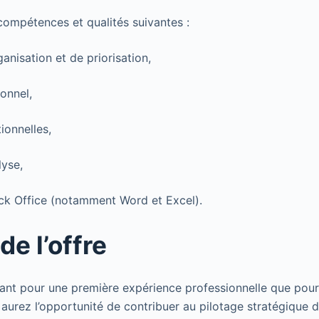
ompétences et qualités suivantes :
anisation et de priorisation,
ionnel,
ionnelles,
lyse,
ck Office (notamment Word et Excel).
de l’offre
ant pour une première expérience professionnelle que pour 
aurez l’opportunité de contribuer au pilotage stratégique d