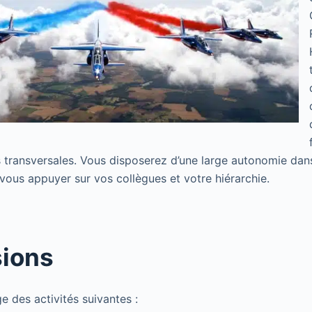
 transversales. Vous disposerez d’une large autonomie dan
vous appuyer sur vos collègues et votre hiérarchie.
sions
e des activités suivantes :