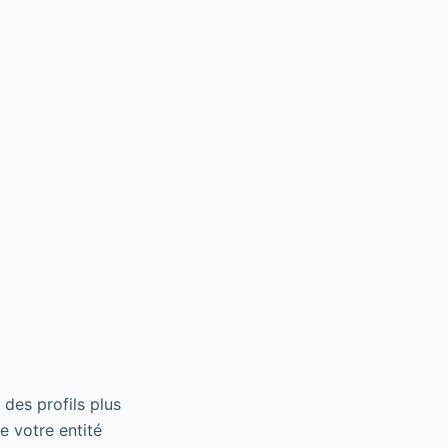
des profils plus
e votre entité