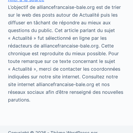
L’objectif de alliancefrancaise-bale.org est de trier
sur le web des posts autour de Actualité puis les
diffuser en tâchant de répondre au mieux aux
questions du public. Cet article parlant du sujet
« Actualité » fut sélectionné en ligne par les
rédacteurs de alliancefrancaise-bale.org. Cette
chronique est reproduite du mieux possible. Pour
toute remarque sur ce texte concernant le sujet
« Actualité », merci de contacter les coordonnées
indiquées sur notre site internet. Consultez notre
site internet alliancefrancaise-bale.org et nos
réseaux sociaux afin d’être renseigné des nouvelles
parutions.
Copyright © 2026 - Thème WordPress par