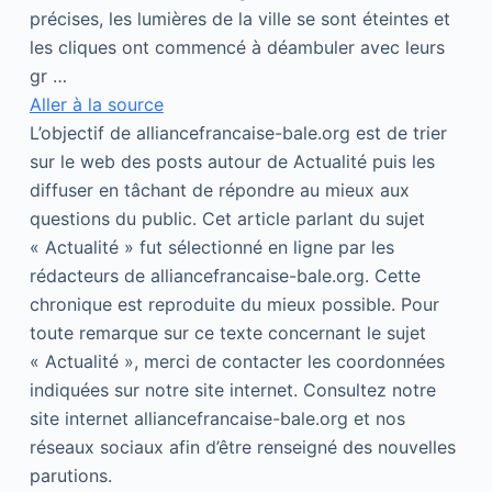
précises, les lumières de la ville se sont éteintes et
les cliques ont commencé à déambuler avec leurs
gr …
Aller à la source
L’objectif de alliancefrancaise-bale.org est de trier
sur le web des posts autour de Actualité puis les
diffuser en tâchant de répondre au mieux aux
questions du public. Cet article parlant du sujet
« Actualité » fut sélectionné en ligne par les
rédacteurs de alliancefrancaise-bale.org. Cette
chronique est reproduite du mieux possible. Pour
toute remarque sur ce texte concernant le sujet
« Actualité », merci de contacter les coordonnées
indiquées sur notre site internet. Consultez notre
site internet alliancefrancaise-bale.org et nos
réseaux sociaux afin d’être renseigné des nouvelles
parutions.