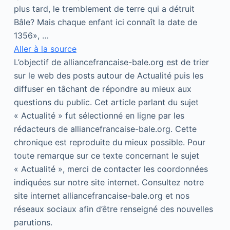
plus tard, le tremblement de terre qui a détruit
Bâle? Mais chaque enfant ici connaît la date de
1356», …
Aller à la source
L’objectif de alliancefrancaise-bale.org est de trier
sur le web des posts autour de Actualité puis les
diffuser en tâchant de répondre au mieux aux
questions du public. Cet article parlant du sujet
« Actualité » fut sélectionné en ligne par les
rédacteurs de alliancefrancaise-bale.org. Cette
chronique est reproduite du mieux possible. Pour
toute remarque sur ce texte concernant le sujet
« Actualité », merci de contacter les coordonnées
indiquées sur notre site internet. Consultez notre
site internet alliancefrancaise-bale.org et nos
réseaux sociaux afin d’être renseigné des nouvelles
parutions.