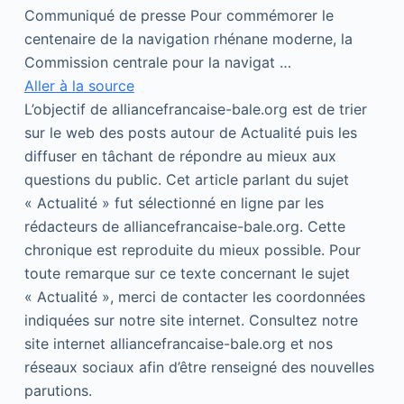
Communiqué de presse Pour commémorer le
centenaire de la navigation rhénane moderne, la
Commission centrale pour la navigat …
Aller à la source
L’objectif de alliancefrancaise-bale.org est de trier
sur le web des posts autour de Actualité puis les
diffuser en tâchant de répondre au mieux aux
questions du public. Cet article parlant du sujet
« Actualité » fut sélectionné en ligne par les
rédacteurs de alliancefrancaise-bale.org. Cette
chronique est reproduite du mieux possible. Pour
toute remarque sur ce texte concernant le sujet
« Actualité », merci de contacter les coordonnées
indiquées sur notre site internet. Consultez notre
site internet alliancefrancaise-bale.org et nos
réseaux sociaux afin d’être renseigné des nouvelles
parutions.